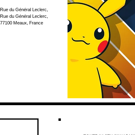
 Rue du Général Leclerc
, 
 Rue du Général Leclerc, 
77100 Meaux, France