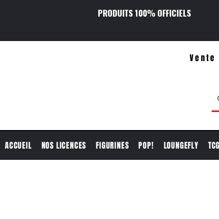
PRODUITS 100% OFFICIELS
Vente 
ACCUEIL
NOS LICENCES
FIGURINES
POP!
LOUNGEFLY
TC