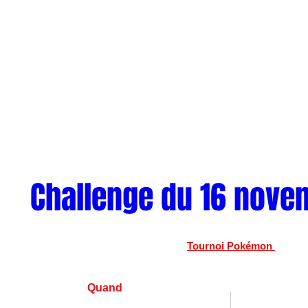
Challenge du 16 nove
Tournoi Pokémon 
Quand