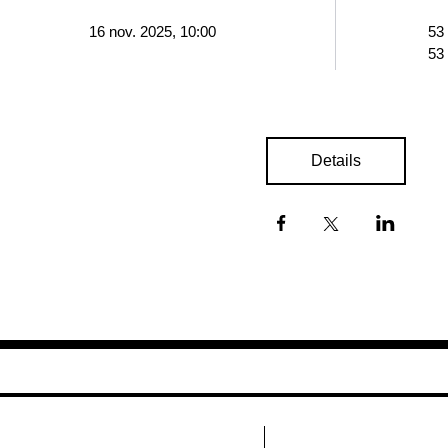
16 nov. 2025, 10:00
53
53
Details