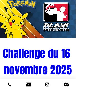
Challenge du 16 
novembre 2025
Tournoi Pokémon 
Quand