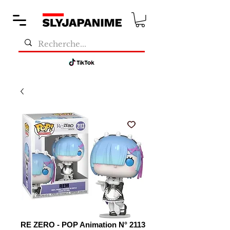
RE ZERO - POP Animation N° 2113