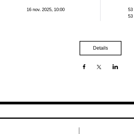
16 nov. 2025, 10:00
53
53
Details