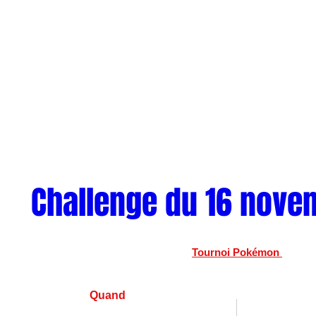
Challenge du 16 nove
Tournoi Pokémon 
Quand