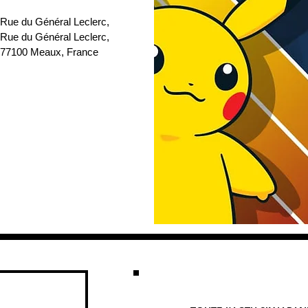
 Rue du Général Leclerc
, 
 Rue du Général Leclerc, 
77100 Meaux, France