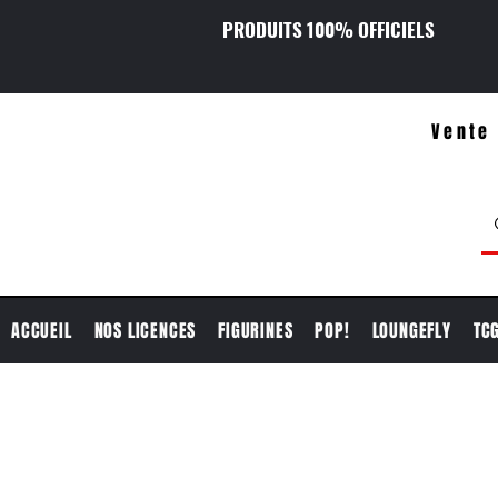
PRODUITS 100% OFFICIELS
Vente 
ACCUEIL
NOS LICENCES
FIGURINES
POP!
LOUNGEFLY
TC