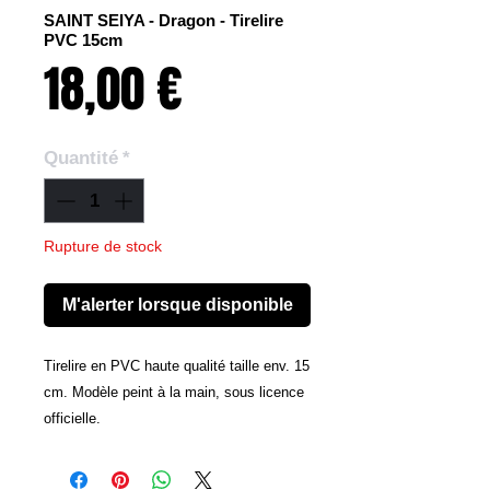
SAINT SEIYA - Dragon - Tirelire
PVC 15cm
Prix
18,00 €
Quantité
*
Rupture de stock
M'alerter lorsque disponible
Tirelire en PVC haute qualité taille env. 15
cm. Modèle peint à la main, sous licence
officielle.