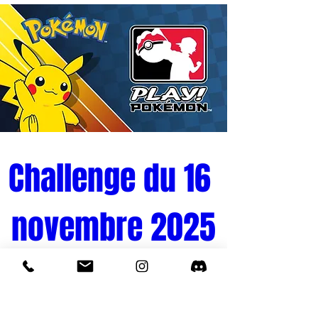
Challenge du 16 
novembre 2025
Tournoi Pokémon 
Quand