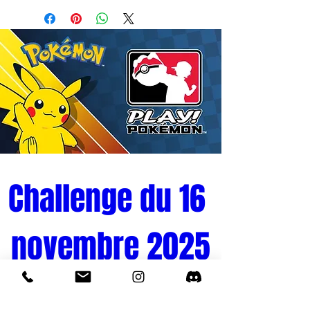
Challenge du 16 
novembre 2025
Tournoi Pokémon 