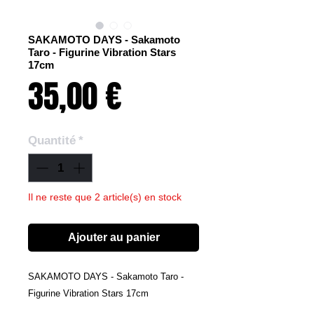
SAKAMOTO DAYS - Sakamoto
Taro - Figurine Vibration Stars
17cm
Prix
35,00 €
Quantité
*
Il ne reste que 2 article(s) en stock
Ajouter au panier
SAKAMOTO DAYS - Sakamoto Taro -
Figurine Vibration Stars 17cm