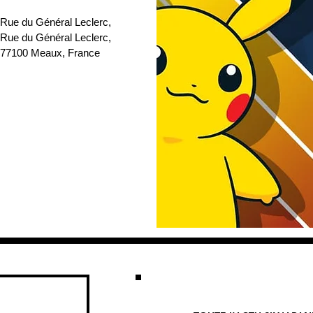
 Rue du Général Leclerc
, 
 Rue du Général Leclerc, 
77100 Meaux, France