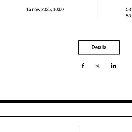
16 nov. 2025, 10:00
53
53
Details