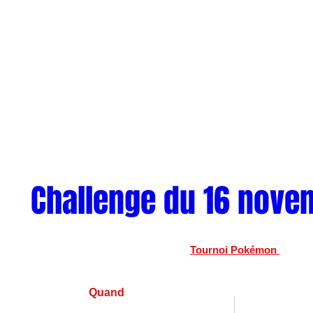
Challenge du 16 nove
Tournoi Pokémon 
Quand