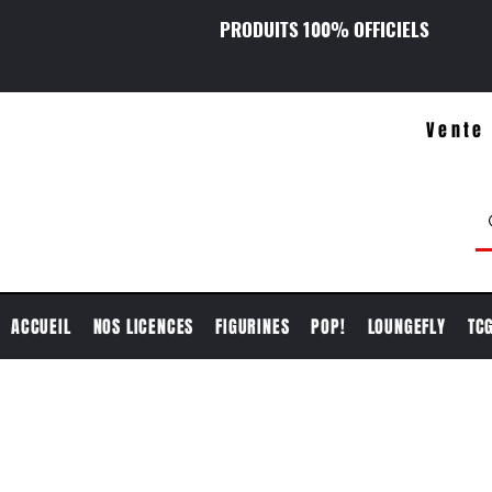
PRODUITS 100% OFFICIELS
Vente 
ACCUEIL
NOS LICENCES
FIGURINES
POP!
LOUNGEFLY
TC