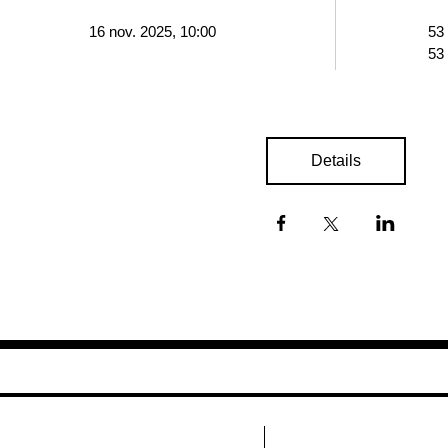
16 nov. 2025, 10:00
53
53
Details