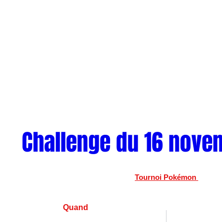
Challenge du 16 nove
Tournoi Pokémon 
Quand