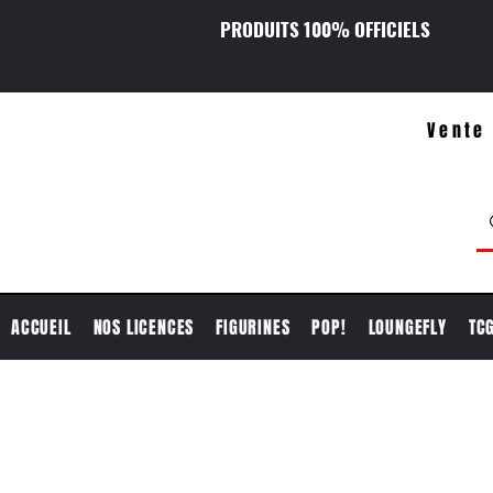
PRODUITS 100% OFFICIELS
Vente 
ACCUEIL
NOS LICENCES
FIGURINES
POP!
LOUNGEFLY
TC