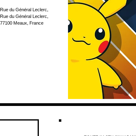
 Rue du Général Leclerc
, 
 Rue du Général Leclerc, 
77100 Meaux, France