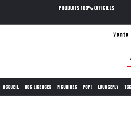
PRODUITS 100% OFFICIELS
Vente 
ACCUEIL
NOS LICENCES
FIGURINES
POP!
LOUNGEFLY
TC