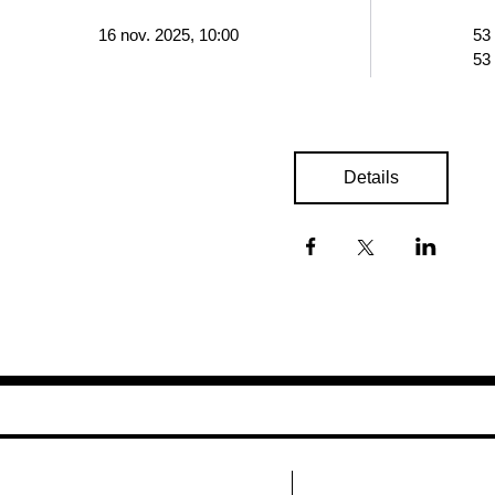
16 nov. 2025, 10:00
53
53
Details