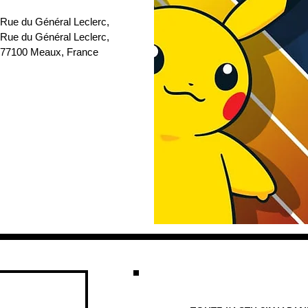
 Rue du Général Leclerc
, 
 Rue du Général Leclerc, 
77100 Meaux, France