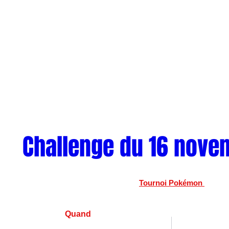
Challenge du 16 nove
Tournoi Pokémon 
Quand